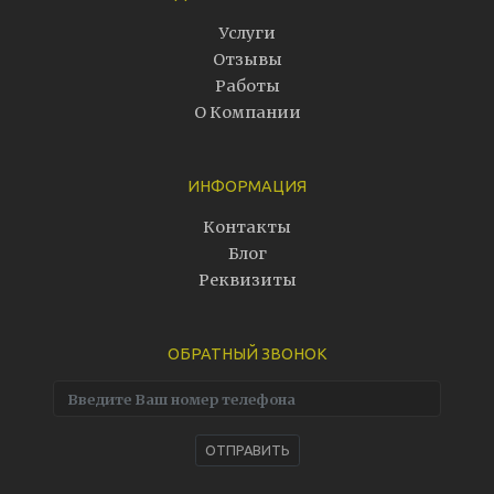
Услуги
Отзывы
Работы
О Компании
ИНФОРМАЦИЯ
Контакты
Блог
Реквизиты
ОБРАТНЫЙ ЗВОНОК
ОТПРАВИТЬ